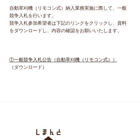
自動草刈機（リモコン式）納入業務実施に際して、一般
競争入札を行います。
競争入札参加希望者は下記のリンクをクリックし、資料
をダウンロードし、内容の確認をお願いいたします。
①一般競争入札公告（自動草刈機（リモコン式））
（ダウンロード）