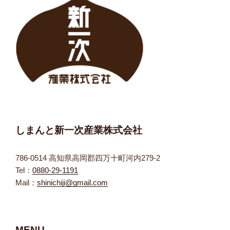
しまんと新一次産業株式会社
786-0514 高知県高岡郡四万十町河内279-2
Tel：
0880-29-1191
Mail：
shinichiji@gmail.com
MENU